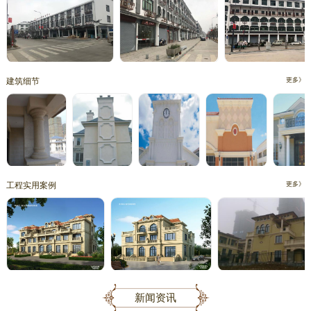
建筑细节
更多》
工程实用案例
更多》
新闻资讯