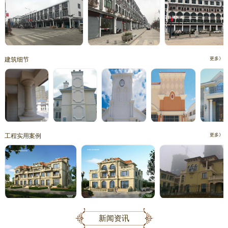
建筑细节
更多》
工程实用案例
更多》
新闻资讯