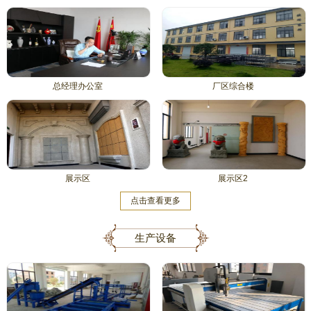
总经理办公室
厂区综合楼
展示区
展示区2
点击查看更多
生产设备