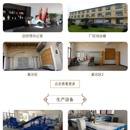
总经理办公室
厂区综合楼
展示区
展示区2
点击查看更多
生产设备