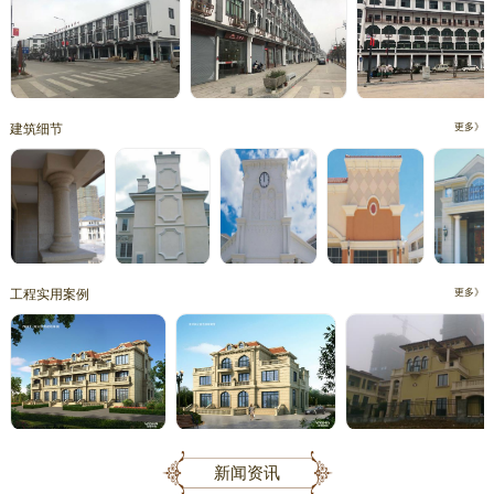
建筑细节
更多》
工程实用案例
更多》
新闻资讯