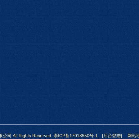
 All Rights Reserved.
浙ICP备17018550号-1
[后台登陆]
网站