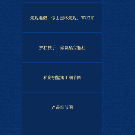
景观雕塑、假山园林景观、3D打印
护栏扶手、聚氨酯宝瓶柱
私房别墅施工细节图
产品细节图