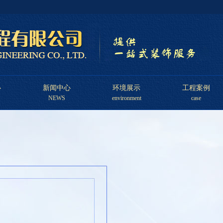
心
新闻中心
环境展示
工程案例
NEWS
environment
case