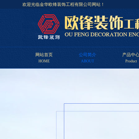
欢迎光临金华欧锋装饰工程有限公司网站！
网站首页
公司简介
产品中
HOME
ABOUT
Product