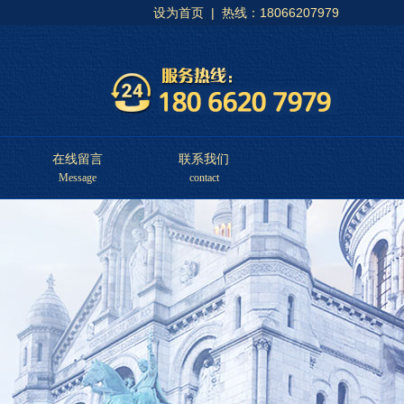
设为首页
| 热线：18066207979
在线留言
联系我们
Message
contact