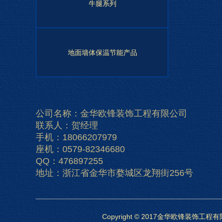
牛腿系列
地面墙体保温节能产品
公司名称：金华欧锋装饰工程有限公司
联系人：贺经理
手机：18066207979
座机：0579-82346680
QQ：476897255
地址：浙江省金华市婺城区龙翔街256号
Copyright © 2017金华欧锋装饰工程有限公司