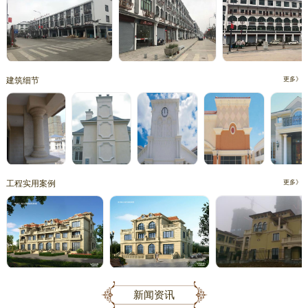
建筑细节
更多》
工程实用案例
更多》
新闻资讯