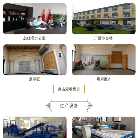
总经理办公室
厂区综合楼
展示区
展示区2
点击查看更多
生产设备