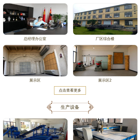
总经理办公室
厂区综合楼
展示区
展示区2
点击查看更多
生产设备