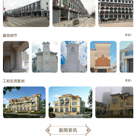
建筑细节
更多》
工程实用案例
更多》
新闻资讯