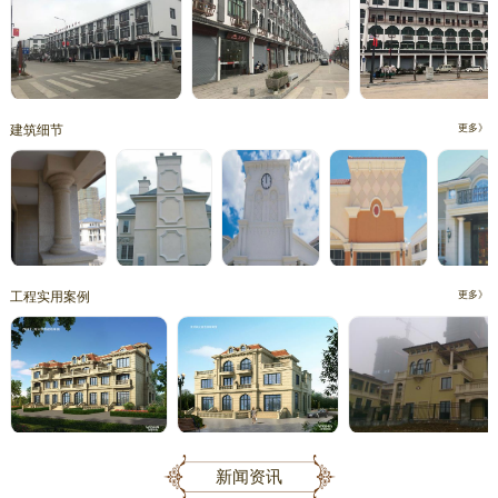
建筑细节
更多》
工程实用案例
更多》
新闻资讯