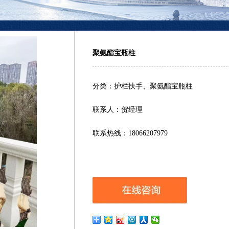
聚氨酯宝瓶柱
分类：护栏扶手、聚氨酯宝瓶柱
联系人：贺经理
联系热线：18066207979