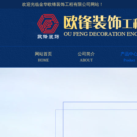
欢迎光临金华欧锋装饰工程有限公司网站！
网站首页
公司简介
产品中
HOME
ABOUT
Product