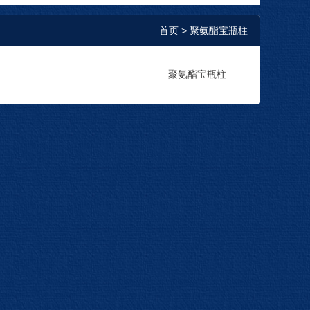
首页
> 聚氨酯宝瓶柱
聚氨酯宝瓶柱