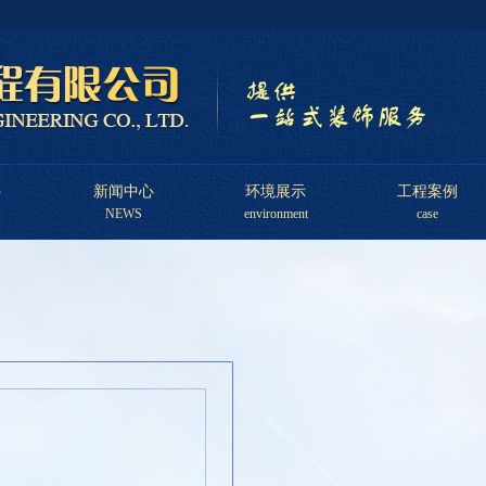
心
新闻中心
环境展示
工程案例
NEWS
environment
case