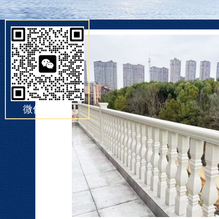
微信扫一扫