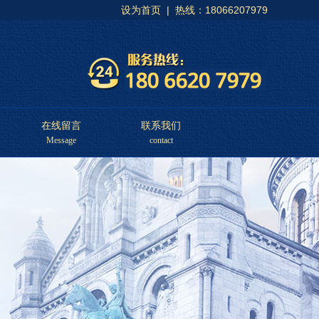
设为首页
| 热线：18066207979
在线留言
联系我们
Message
contact