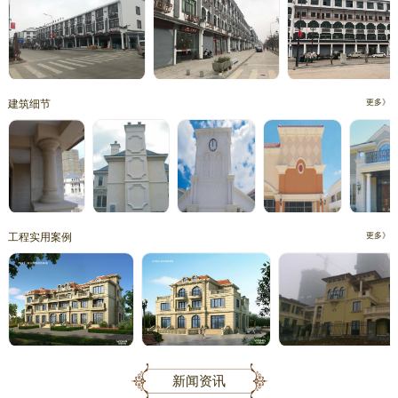
建筑细节
更多》
工程实用案例
更多》
新闻资讯