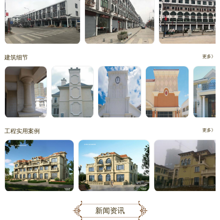
建筑细节
更多》
工程实用案例
更多》
新闻资讯