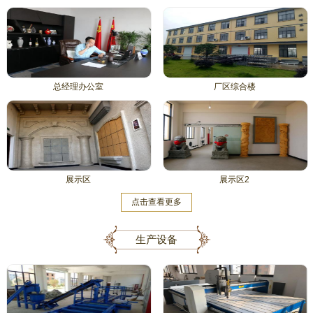
总经理办公室
厂区综合楼
展示区
展示区2
点击查看更多
生产设备