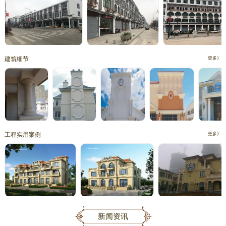
建筑细节
更多》
工程实用案例
更多》
新闻资讯