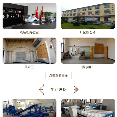
总经理办公室
厂区综合楼
展示区
展示区2
点击查看更多
生产设备