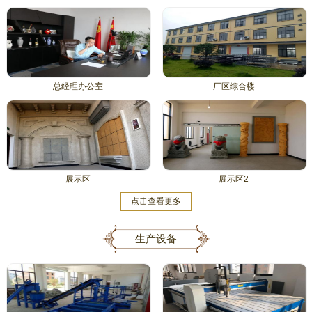
总经理办公室
厂区综合楼
展示区
展示区2
点击查看更多
生产设备