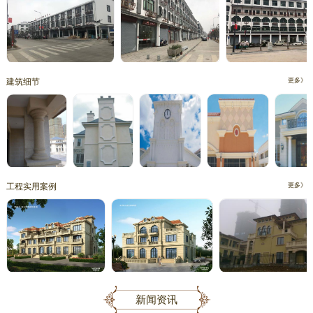
建筑细节
更多》
工程实用案例
更多》
新闻资讯