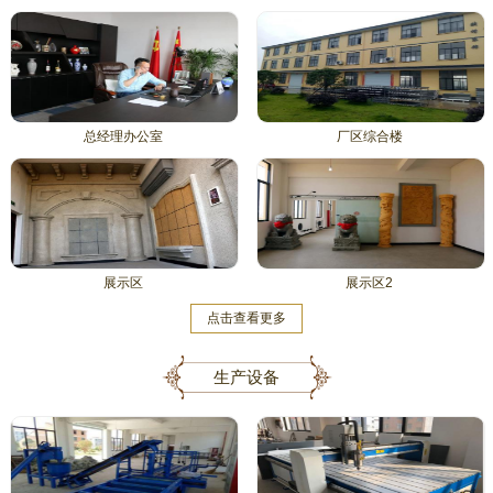
总经理办公室
厂区综合楼
展示区
展示区2
点击查看更多
生产设备