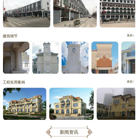
建筑细节
更多》
工程实用案例
更多》
新闻资讯