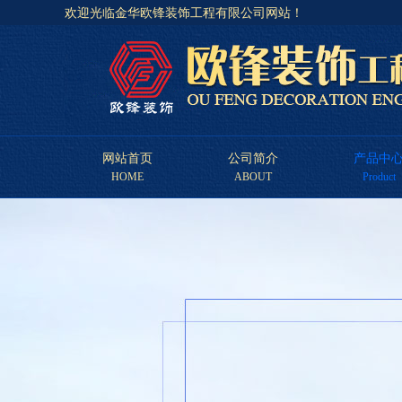
欢迎光临金华欧锋装饰工程有限公司网站！
网站首页
公司简介
产品中
HOME
ABOUT
Product