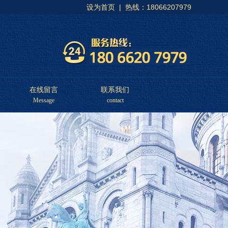
设为首页
| 热线：18066207979
在线留言
联系我们
Message
contact