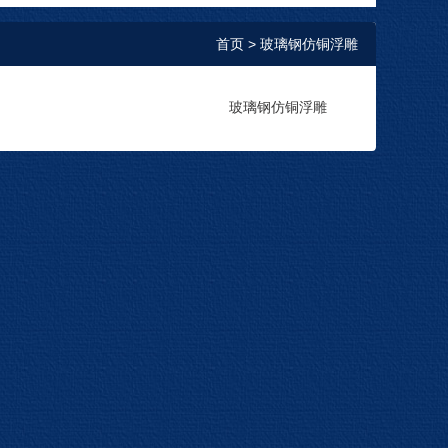
首页
> 玻璃钢仿铜浮雕
玻璃钢仿铜浮雕