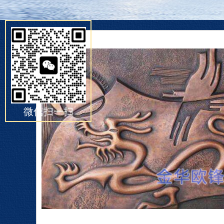
微信扫一扫