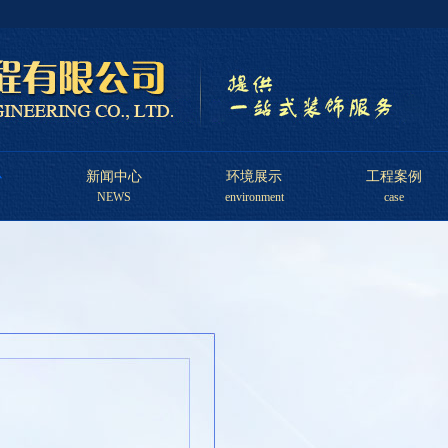
心
新闻中心
环境展示
工程案例
NEWS
environment
case